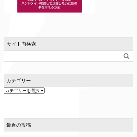
サイト内検索

カテゴリー
カ
テ
ゴ
リ
ー
最近の投稿