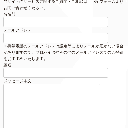
当サイトのサービスに関するご質問・ご相談は、下記フォームより
お問い合わせください。
お名前
メールアドレス
※携帯電話のメールアドレスは設定等によりメールが届かない場合
がありますので、プロバイダやその他のメールアドレスでのご登録
をおすすめいたします。
題名
メッセージ本文