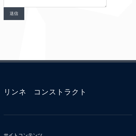
リンネ コンストラクト
サイトコンテンツ