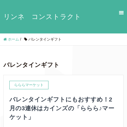
リンネ コンストラクト
ホーム
/
バレンタインギフト
バレンタインギフト
らららマーケット
バレンタインギフトにもおすすめ！2
月の3連休はカインズの「ららら♪マー
ケット」