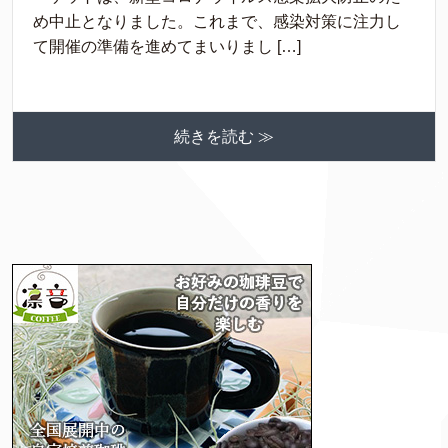
め中止となりました。これまで、感染対策に注力し
て開催の準備を進めてまいりまし […]
続きを読む ≫