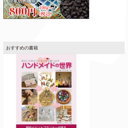
おすすめの書籍