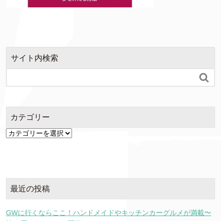
サイト内検索

カテゴリー
カ
テ
ゴ
リ
ー
最近の投稿
GWに行くならここ！ハンドメイドやキッチンカーグルメが満載〜