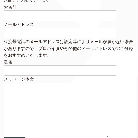
お問い合わせください。
お名前
メールアドレス
※携帯電話のメールアドレスは設定等によりメールが届かない場合
がありますので、プロバイダやその他のメールアドレスでのご登録
をおすすめいたします。
題名
メッセージ本文