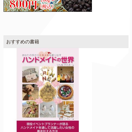
おすすめの書籍