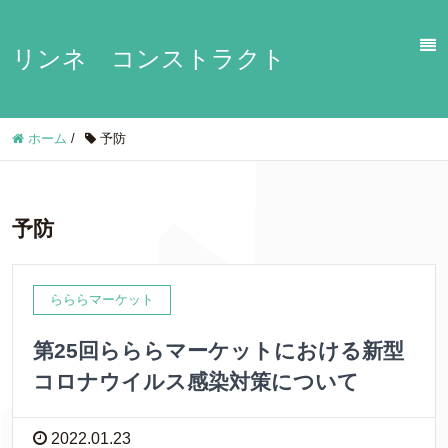
リンネ コンストラクト
ホーム
/
予防
予防
らららマーケット
第25回らららマーケットにおける新型
コロナウイルス感染対策について
2022.01.23