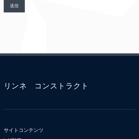
リンネ コンストラクト
サイトコンテンツ