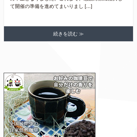
て開催の準備を進めてまいりまし […]
続きを読む ≫