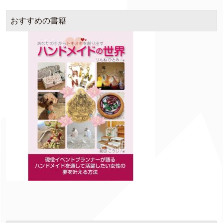
おすすめの書籍