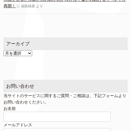
再開！
に
福島桃香
より
アーカイブ
ア
ー
カ
イ
ブ
お問い合わせ
当サイトのサービスに関するご質問・ご相談は、下記フォームより
お問い合わせください。
お名前
メールアドレス