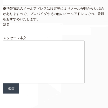
※携帯電話のメールアドレスは設定等によりメールが届かない場合
がありますので、プロバイダやその他のメールアドレスでのご登録
をおすすめいたします。
題名
メッセージ本文