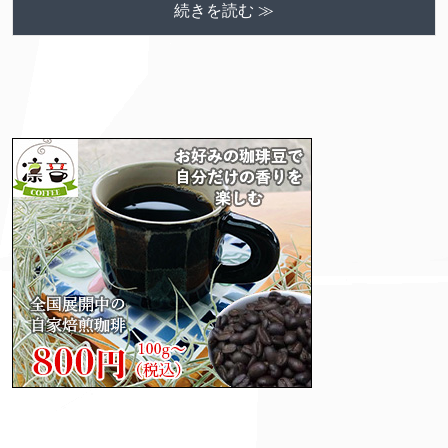
続きを読む ≫