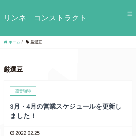
リンネ コンストラクト
ホーム
/
厳選豆
厳選豆
凛音珈琲
3月・4月の営業スケジュールを更新し
ました！
2022.02.25