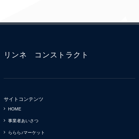
リンネ コンストラクト
サイトコンテンツ
HOME
事業者あいさつ
ららら♪マーケット