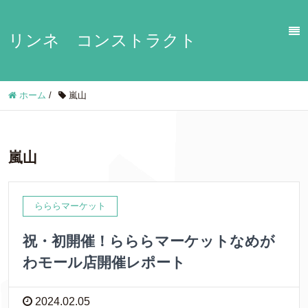
リンネ コンストラクト
ホーム
/
嵐山
嵐山
らららマーケット
祝・初開催！らららマーケットなめが
わモール店開催レポート
2024.02.05