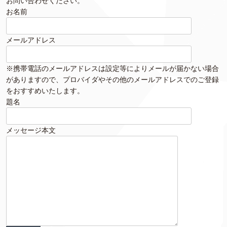
お問い合わせください。
お名前
メールアドレス
※携帯電話のメールアドレスは設定等によりメールが届かない場合
がありますので、プロバイダやその他のメールアドレスでのご登録
をおすすめいたします。
題名
メッセージ本文