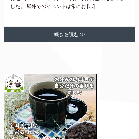
した。 屋外でのイベントは常にお […]
続きを読む ≫