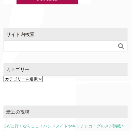
サイト内検索

カテゴリー
カ
テ
ゴ
リ
ー
最近の投稿
GWに行くならここ！ハンドメイドやキッチンカーグルメが満載〜