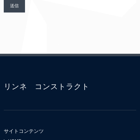
リンネ コンストラクト
サイトコンテンツ