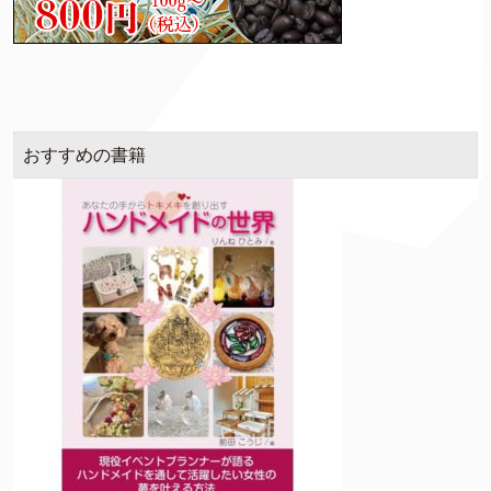
おすすめの書籍