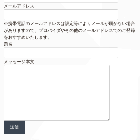
メールアドレス
※携帯電話のメールアドレスは設定等によりメールが届かない場合
がありますので、プロバイダやその他のメールアドレスでのご登録
をおすすめいたします。
題名
メッセージ本文