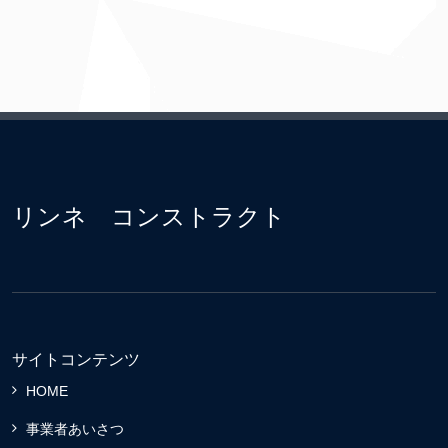
リンネ コンストラクト
サイトコンテンツ
HOME
事業者あいさつ