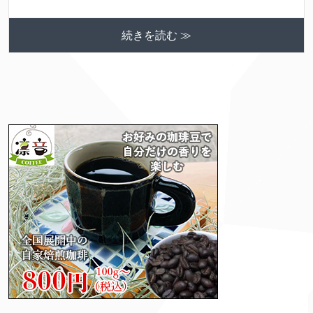
続きを読む ≫