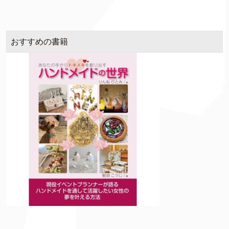
おすすめの書籍