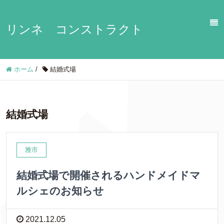
リンネ コンストラクト
ホーム
/
結婚式場
結婚式場
雅市
結婚式場で開催されるハンドメイドマ
ルシェのお知らせ
2021.12.05