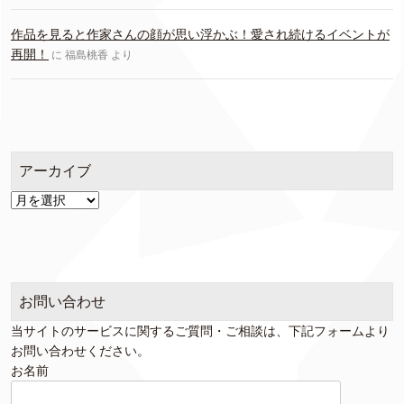
作品を見ると作家さんの顔が思い浮かぶ！愛され続けるイベントが
再開！
に
福島桃香
より
アーカイブ
ア
ー
カ
イ
ブ
お問い合わせ
当サイトのサービスに関するご質問・ご相談は、下記フォームより
お問い合わせください。
お名前