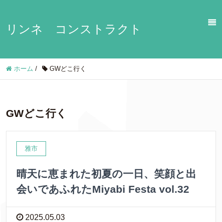
リンネ コンストラクト
ホーム
/
GWどこ行く
GWどこ行く
雅市
晴天に恵まれた初夏の一日、笑顔と出
会いであふれたMiyabi Festa vol.32
2025.05.03