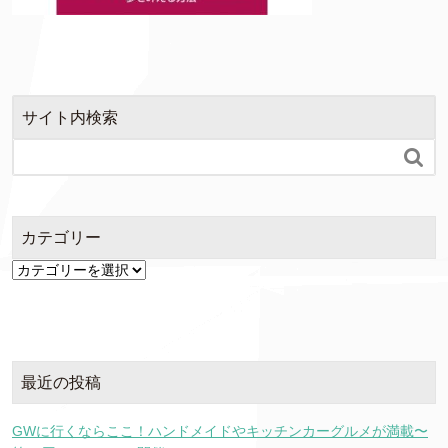
サイト内検索

カテゴリー
カ
テ
ゴ
リ
ー
最近の投稿
GWに行くならここ！ハンドメイドやキッチンカーグルメが満載〜