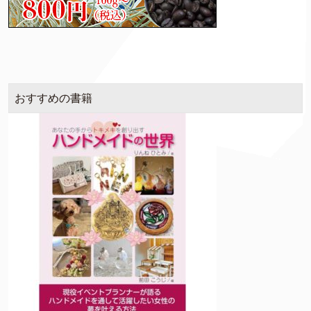
おすすめの書籍