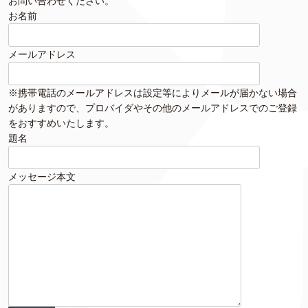
お問い合わせください。
お名前
メールアドレス
※携帯電話のメールアドレスは設定等によりメールが届かない場合
がありますので、プロバイダやその他のメールアドレスでのご登録
をおすすめいたします。
題名
メッセージ本文