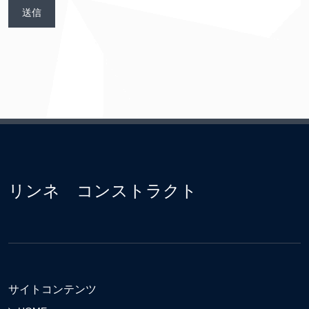
リンネ コンストラクト
サイトコンテンツ