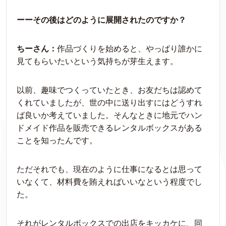
ーーその後はどのように展開されたのですか？
ちーさん：
作品づくりを始めると、やっぱり誰かに
見てもらいたいという気持ちが芽生えます。
以前、趣味でつくっていたとき、お友だちは認めて
くれていましたが、世の中に送り出すにはどうすれ
ば良いか考えていました。そんなときに地元でハン
ドメイド作品を販売できるレンタルボックスがある
ことを知ったんです。
ただそれでも、現在のように仕事になるとは思って
いなくて、材料費を賄えればいいなという程度でし
た。
それがレンタルボックスでの出店をキッカケに、同