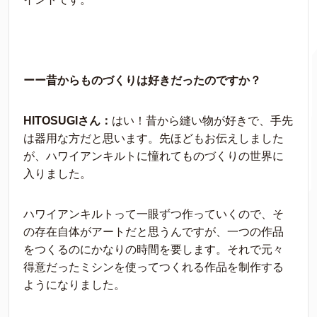
ーー昔からものづくりは好きだったのですか？
HITOSUGIさん：
はい！昔から縫い物が好きで、手先
は器用な方だと思います。先ほどもお伝えしました
が、ハワイアンキルトに憧れてものづくりの世界に
入りました。
ハワイアンキルトって一眼ずつ作っていくので、そ
の存在自体がアートだと思うんですが、一つの作品
をつくるのにかなりの時間を要します。それで元々
得意だったミシンを使ってつくれる作品を制作する
ようになりました。