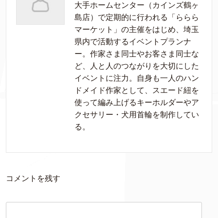
大手ホームセンター（カインズ鶴ヶ
島店）で定期的に行われる「ららら
マーケット」の主催をはじめ、埼玉
県内で活動するイベントプランナ
ー。作家さま同士やお客さま同士な
ど、人と人のつながりを大切にした
イベントに注力。自身も一人のハン
ドメイド作家として、スエード紐を
使って編み上げるキーホルダーやア
クセサリー・犬用首輪を制作してい
る。
コメントを残す