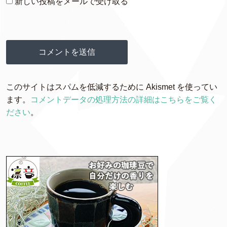
新しい投稿をメールで受け取る
このサイトはスパムを低減するために Akismet を使ってい
ます。
コメントデータの処理方法の詳細はこちらをご覧く
ださい
。