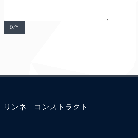
リンネ コンストラクト