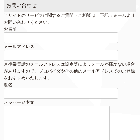
お問い合わせ
当サイトのサービスに関するご質問・ご相談は、下記フォームより
お問い合わせください。
お名前
メールアドレス
※携帯電話のメールアドレスは設定等によりメールが届かない場合
がありますので、プロバイダやその他のメールアドレスでのご登録
をおすすめいたします。
題名
メッセージ本文