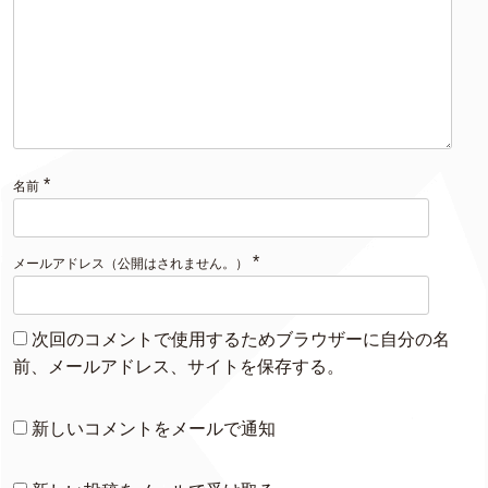
*
名前
*
メールアドレス（公開はされません。）
次回のコメントで使用するためブラウザーに自分の名
前、メールアドレス、サイトを保存する。
新しいコメントをメールで通知