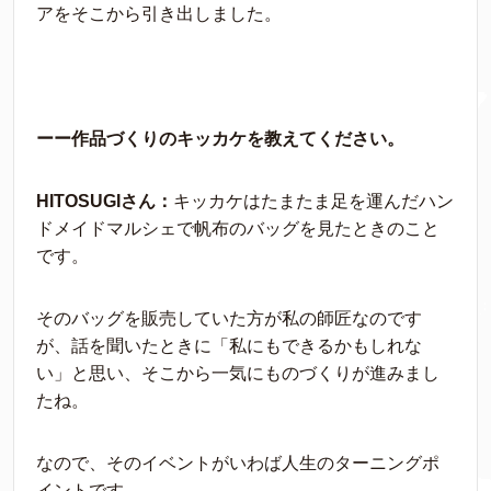
アをそこから引き出しました。
ーー作品づくりのキッカケを教えてください。
HITOSUGIさん：
キッカケはたまたま足を運んだハン
ドメイドマルシェで帆布のバッグを見たときのこと
です。
そのバッグを販売していた方が私の師匠なのです
が、話を聞いたときに「私にもできるかもしれな
い」と思い、そこから一気にものづくりが進みまし
たね。
なので、そのイベントがいわば人生のターニングポ
イントです。