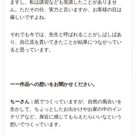
ますし、私は講習なども受講したことがありませ
ん。ただその分、実力と言いますか、お客様の目は
厳しいですよね。
それでも今では、先生と呼ばれることがしばしばあ
り、自己流を貫いてきたことが結果につながってい
ると思っています。
ーー作品への想いをお聞かせください。
ちーさん：
紙でつくっていますが、自然の風合いを
生かして、ちょっとしたお出かけやお家の中のイン
テリアなど、身近に感じてもらえたらいいなという
想いでつくっています。