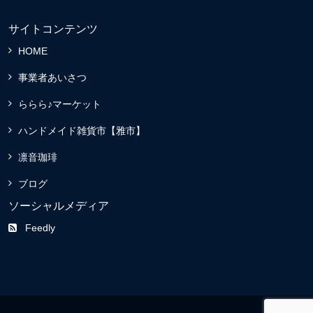
サイトコンテンツ
HOME
事業者あいさつ
ららら♪マーケット
ハンドメイド雑貨市【雅市】
凛音珈琲
ブログ
ソーシャルメディア
Feedly