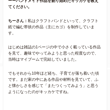
ーーハンドメイド作品を創り始めたキッカケを教え
てください。
ちーさん：
私はクラフトバンドといって、クラフト
紙で編む帯状の作品（主にカゴ）を制作していま
す。
はじめは雑誌の1ページの中で小さく載っている作品
を見て、趣味でやってみようと思った程度なので、
当時はマイブームで完結していました。
でもそれから10年ほど経ち、子育てが落ち着いた頃
です。まだ家の中にある作品や材料を見ていて、ふ
と懐かしさを感じて「またつくってみよう」と思う
ようになったのがキッカケですね。