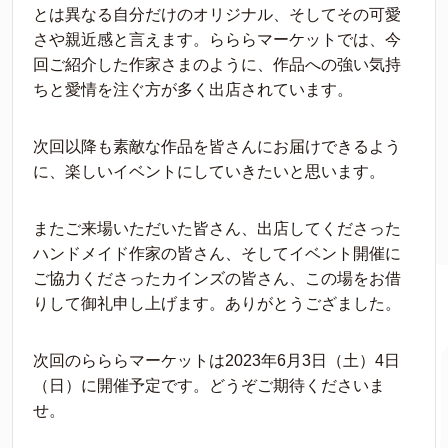
とは異なる自分だけのオリジナル、そしてその可愛
さや親近感と言えます。らららマーケットでは、今
回ご紹介した作家さまのように、作品への強い気持
ちと愛情を注ぐ方が多く出店されています。
次回以降も素敵な作品を皆さんにお届けできるよう
に、楽しいイベントにしていきたいと思います。
またご来場いただいた皆さん、出店してくださった
ハンドメイド作家の皆さん、そしてイベント開催に
ご協力くださったカインズの皆さん、この場をお借
りして御礼申し上げます。ありがとうござました。
次回のらららマーケットは2023年6月3日（土）4日
（日）に開催予定です。どうぞご期待くださいま
せ。