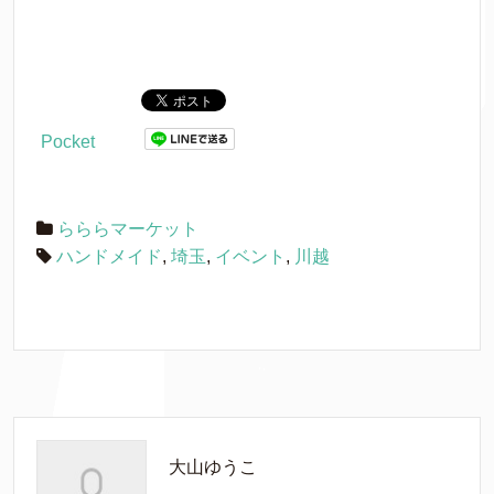
Pocket
らららマーケット
ハンドメイド
,
埼玉
,
イベント
,
川越
大山ゆうこ