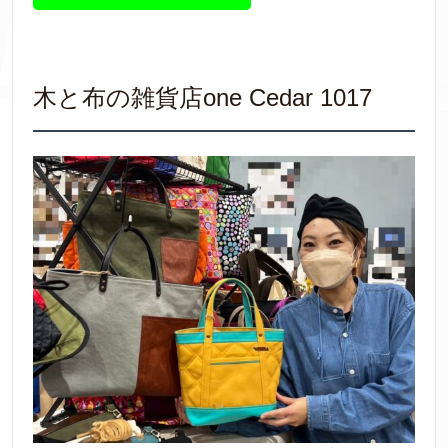
木と布の雑貨店one Cedar 1017