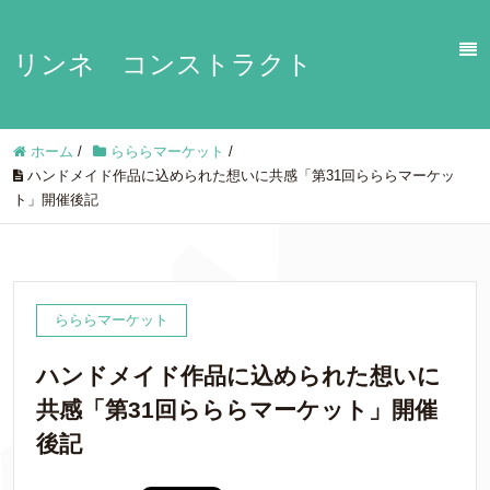
リンネ コンストラクト
ホーム
/
らららマーケット
/
ハンドメイド作品に込められた想いに共感「第31回らららマーケッ
ト」開催後記
らららマーケット
ハンドメイド作品に込められた想いに
共感「第31回らららマーケット」開催
後記