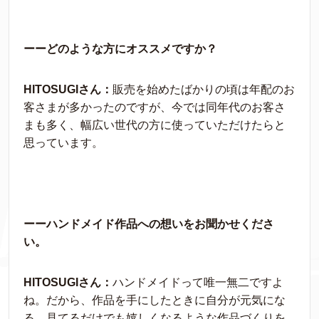
ーーどのような方にオススメですか？
HITOSUGIさん：
販売を始めたばかりの頃は年配のお
客さまが多かったのですが、今では同年代のお客さ
まも多く、幅広い世代の方に使っていただけたらと
思っています。
ーーハンドメイド作品への想いをお聞かせくださ
い。
HITOSUGIさん：
ハンドメイドって唯一無二ですよ
ね。だから、作品を手にしたときに自分が元気にな
る、見てるだけでも嬉しくなるような作品づくりを