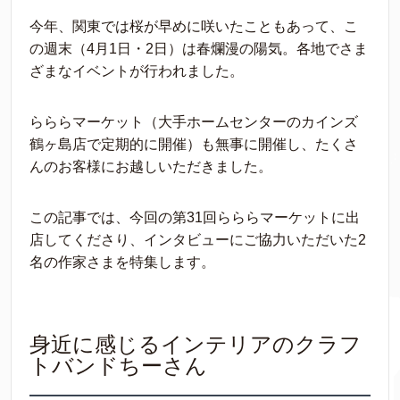
今年、関東では桜が早めに咲いたこともあって、こ
の週末（4月1日・2日）は春爛漫の陽気。各地でさま
ざまなイベントが行われました。
らららマーケット（大手ホームセンターのカインズ
鶴ヶ島店で定期的に開催）も無事に開催し、たくさ
んのお客様にお越しいただきました。
この記事では、今回の第31回らららマーケットに出
店してくださり、インタビューにご協力いただいた2
名の作家さまを特集します。
身近に感じるインテリアのクラフ
トバンドちーさん