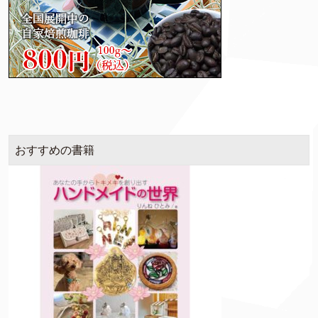
おすすめの書籍