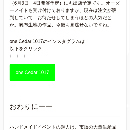
（6月3日・4日開催予定）にも出店予定です。オーダ
ーメイドも受け付けておりますが、現在は注文が殺
到していて、お待たせしてしまうほどの人気だと
か。帆布生地の作品、今後も見逃せないですね。
one Cedar 1017のインスタグラムは
以下をクリック
↓ ↓ ↓
one Cedar 1017
おわりにーー
ハンドメイドイベントの魅力は、市販の大量生産品