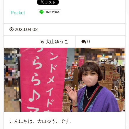
Pocket
2023.04.02
by 大山ゆうこ
0
こんにちは、大山ゆうこです。