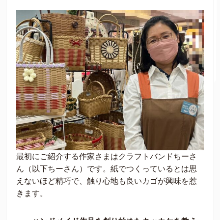
最初にご紹介する作家さまはクラフトバンドちーさ
ん（以下ちーさん）です。紙でつくっているとは思
えないほど精巧で、触り心地も良いカゴが興味を惹
きます。