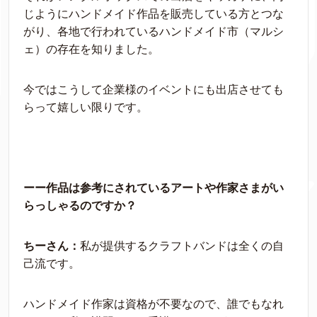
じようにハンドメイド作品を販売している方とつな
がり、各地で行われているハンドメイド市（マルシ
ェ）の存在を知りました。
今ではこうして企業様のイベントにも出店させても
らって嬉しい限りです。
ーー作品は参考にされているアートや作家さまがい
らっしゃるのですか？
ちーさん：
私が提供するクラフトバンドは全くの自
己流です。
ハンドメイド作家は資格が不要なので、誰でもなれ