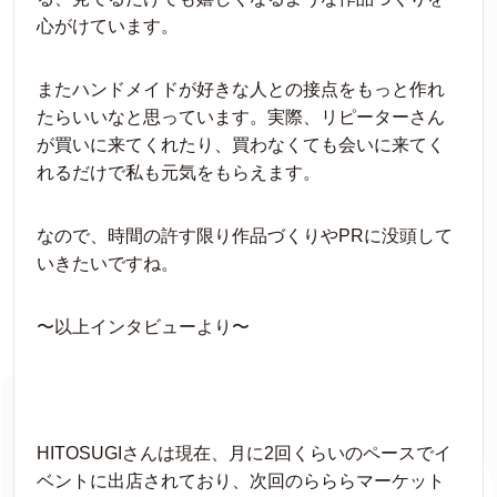
心がけています。
またハンドメイドが好きな人との接点をもっと作れ
たらいいなと思っています。実際、リピーターさん
が買いに来てくれたり、買わなくても会いに来てく
れるだけで私も元気をもらえます。
なので、時間の許す限り作品づくりやPRに没頭して
いきたいですね。
〜以上インタビューより〜
HITOSUGIさんは現在、月に2回くらいのペースでイ
ベントに出店されており、次回のらららマーケット