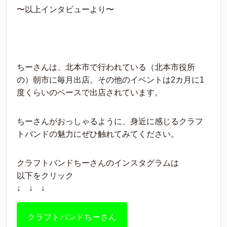
〜以上インタビューより〜
ちーさんは、北本市で行われている（北本市役所
の）朝市に毎月出店。その他のイベントは2カ月に1
度くらいのペースで出店されています。
ちーさんがおっしゃるように、身近に感じるクラフ
トバンドの魅力にぜひ触れてみてください。
クラフトバンドちーさんのインスタグラムは
以下をクリック
↓ ↓ ↓
クラフトバンドちーさん