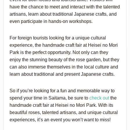
have the chance to meet and interact with the talented
artisans, learn about traditional Japanese crafts, and
even participate in hands-on workshops.
For foreign tourists looking for a unique cultural
experience, the handmade craft fair at Heisei no Mori
Park is the perfect opportunity. Not only can they
enjoy the stunning beauty of the rose garden, but they
can also immerse themselves in the local culture and
learn about traditional and present Japanese crafts.
So if you’re looking for a fun and memorable way to
spend your time in Saitama, be sure to
check out
the
handmade craft fair at Heisei no Mori Park. With its
beautiful roses, talented artisans, and unique cultural
experiences, it’s an event you won’t want to miss!