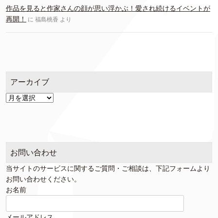
作品を見ると作家さんの顔が思い浮かぶ！愛され続けるイベントが
再開！
に
福島桃香
より
アーカイブ
ア
ー
カ
イ
ブ
お問い合わせ
当サイトのサービスに関するご質問・ご相談は、下記フォームより
お問い合わせください。
お名前
メールアドレス