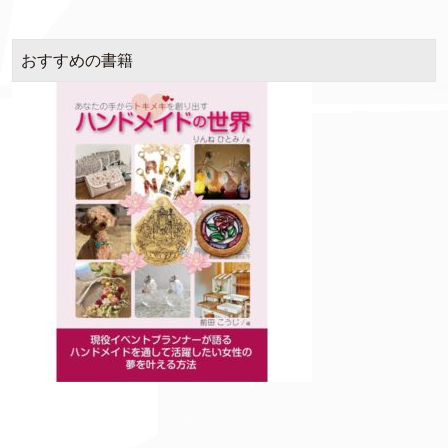
おすすめの書籍