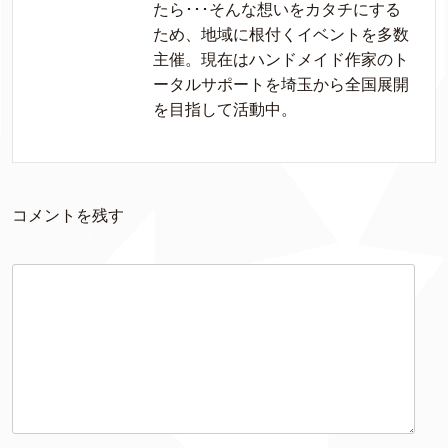
たら･･･そんな想いをカタチにする
ため、地域に根付くイベントを多数
主催。現在はハンドメイド作家のト
ータルサポートを埼玉から全国展開
を目指して活動中。
コメントを残す