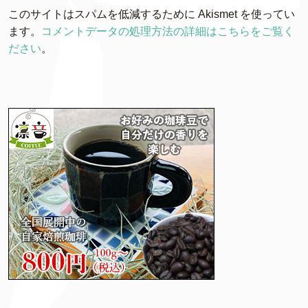
このサイトはスパムを低減するために Akismet を使ってい
ます。
コメントデータの処理方法の詳細はこちらをご覧く
ださい
。