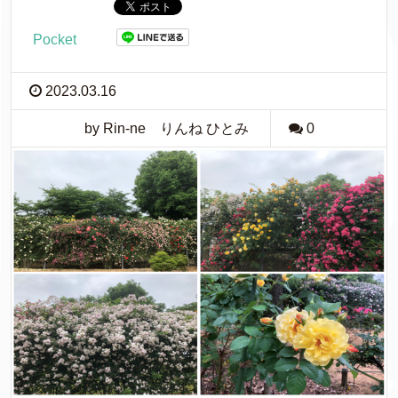
Pocket
2023.03.16
by Rin-ne りんね ひとみ
0