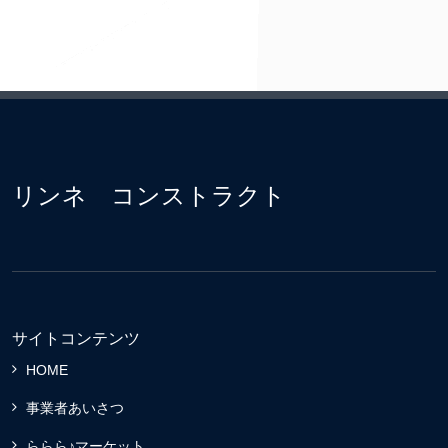
リンネ コンストラクト
サイトコンテンツ
HOME
事業者あいさつ
ららら♪マーケット