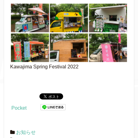
Kawajima Spring Festival 2022
Pocket
お知らせ