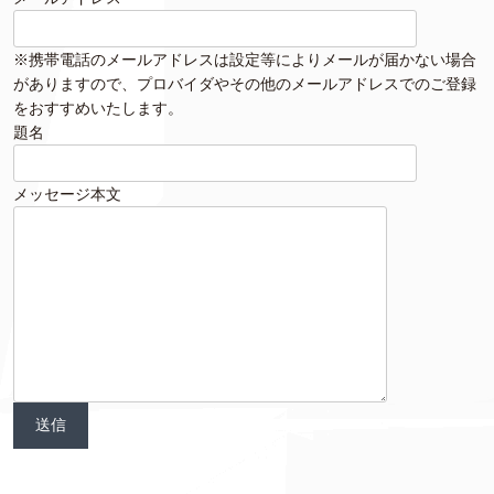
※携帯電話のメールアドレスは設定等によりメールが届かない場合
がありますので、プロバイダやその他のメールアドレスでのご登録
をおすすめいたします。
題名
メッセージ本文