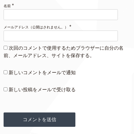
*
名前
*
メールアドレス（公開はされません。）
次回のコメントで使用するためブラウザーに自分の名
前、メールアドレス、サイトを保存する。
新しいコメントをメールで通知
新しい投稿をメールで受け取る