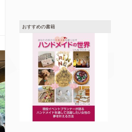
おすすめの書籍