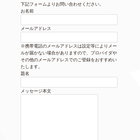
下記フォームよりお問い合わせください。
お名前
メールアドレス
※携帯電話のメールアドレスは設定等によりメー
ルが届かない場合がありますので、プロバイダや
その他のメールアドレスでのご登録をおすすめい
たします。
題名
メッセージ本文