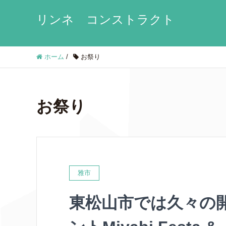
リンネ コンストラクト
ホーム
/
お祭り
お祭り
雅市
東松山市では久々の