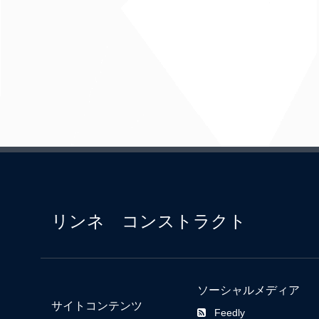
リンネ コンストラクト
ソーシャルメディア
サイトコンテンツ
Feedly