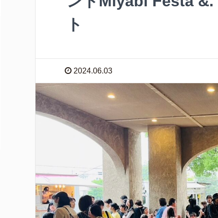
ントMiyabi Fest
ト
2024.06.03