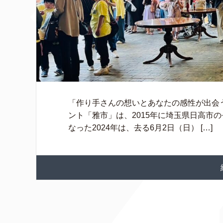
「作り手さんの想いとあなたの感性が出会
ント「雅市」は、2015年に埼玉県日高市
なった2024年は、去る6月2日（日） […]