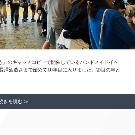
う」のキャッチコピーで開催しているハンドメイドイベ
の長澤酒造さまで始めて10年目に入りました。節目の年と
続きを読む ≫