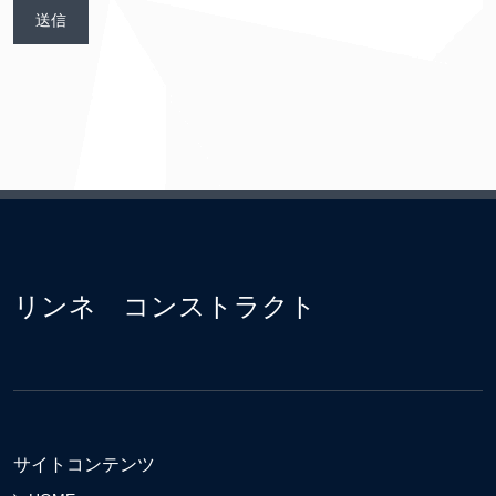
リンネ コンストラクト
サイトコンテンツ