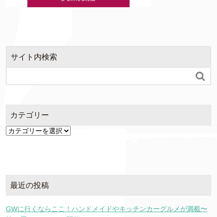
サイト内検索

カテゴリー
カ
テ
ゴ
リ
ー
最近の投稿
GWに行くならここ！ハンドメイドやキッチンカーグルメが満載〜