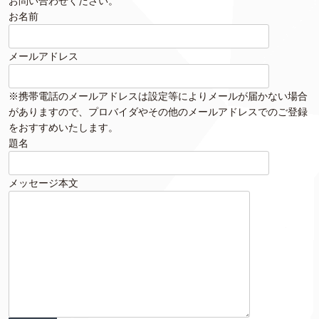
お問い合わせください。
お名前
メールアドレス
※携帯電話のメールアドレスは設定等によりメールが届かない場合
がありますので、プロバイダやその他のメールアドレスでのご登録
をおすすめいたします。
題名
メッセージ本文