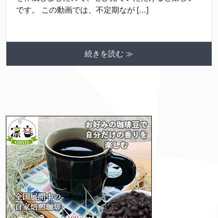
です。 この動画では、不定期なが […]
続きを読む ≫