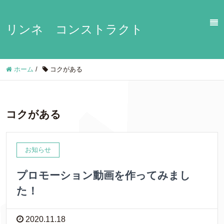
リンネ コンストラクト
ホーム
/
コクがある
コクがある
お知らせ
プロモーション動画を作ってみまし
た！
2020.11.18