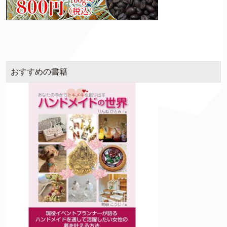
おすすめの書籍