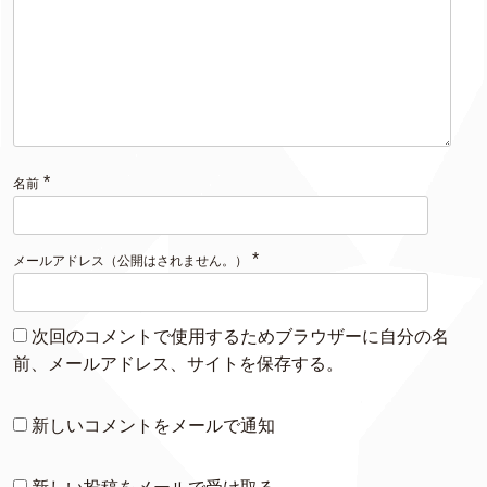
*
名前
*
メールアドレス（公開はされません。）
次回のコメントで使用するためブラウザーに自分の名
前、メールアドレス、サイトを保存する。
新しいコメントをメールで通知