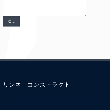
リンネ コンストラクト