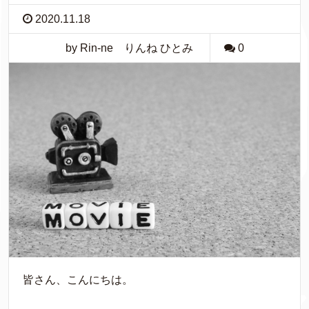
2020.11.18
by Rin-ne りんね ひとみ
0
皆さん、こんにちは。