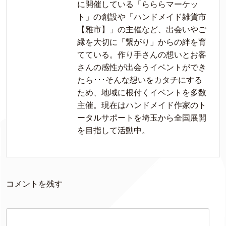
に開催している「らららマーケッ
ト」の創設や「ハンドメイド雑貨市
【雅市】」の主催など、出会いやご
縁を大切に「繋がり」からの絆を育
てている。作り手さんの想いとお客
さんの感性が出会うイベントができ
たら･･･そんな想いをカタチにする
ため、地域に根付くイベントを多数
主催。現在はハンドメイド作家のト
ータルサポートを埼玉から全国展開
を目指して活動中。
コメントを残す