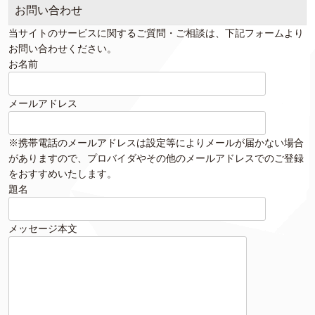
お問い合わせ
当サイトのサービスに関するご質問・ご相談は、下記フォームより
お問い合わせください。
お名前
メールアドレス
※携帯電話のメールアドレスは設定等によりメールが届かない場合
がありますので、プロバイダやその他のメールアドレスでのご登録
をおすすめいたします。
題名
メッセージ本文