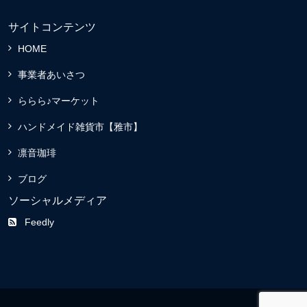
サイトコンテンツ
HOME
事業者あいさつ
ららら♪マーケット
ハンドメイド雑貨市【雅市】
凛音珈琲
ブログ
ソーシャルメディア
Feedly