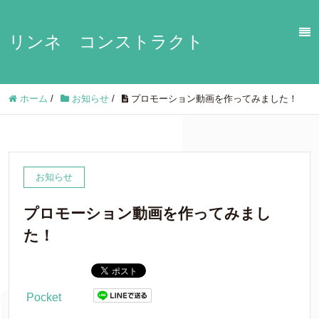
リンネ コンストラクト
ホーム
/
お知らせ
/
プロモーション動画を作ってみました！
お知らせ
プロモーション動画を作ってみまし
た！
Pocket