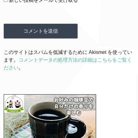
新しい投稿をメールで受け取る
このサイトはスパムを低減するために Akismet を使ってい
ます。
コメントデータの処理方法の詳細はこちらをご覧く
ださい
。