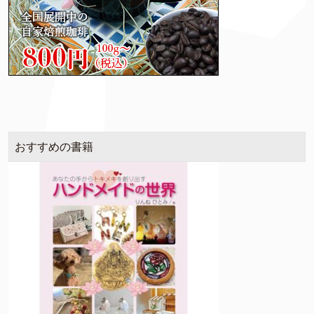
おすすめの書籍