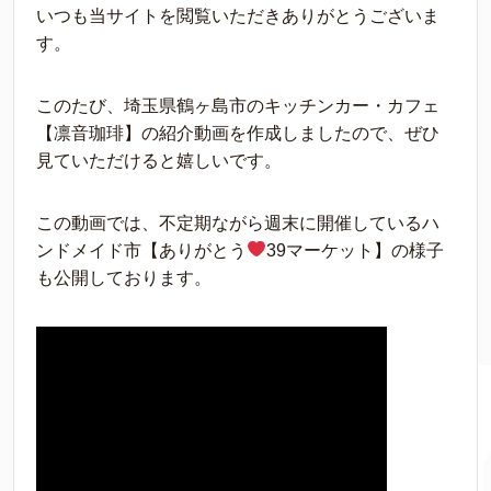
いつも当サイトを閲覧いただきありがとうございま
す。
このたび、埼玉県鶴ヶ島市のキッチンカー・カフェ
【凛音珈琲】の紹介動画を作成しましたので、ぜひ
見ていただけると嬉しいです。
この動画では、不定期ながら週末に開催しているハ
ンドメイド市【ありがとう
39マーケット】の様子
も公開しております。