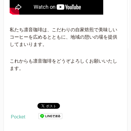
私たち凛音珈琲は、こだわりの自家焙煎で美味しい
コーヒーを広めるとともに、地域の憩いの場を提供
してまいります。
これからも凛音珈琲をどうぞよろしくお願いいたし
ます。
Pocket