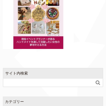
サイト内検索

カテゴリー