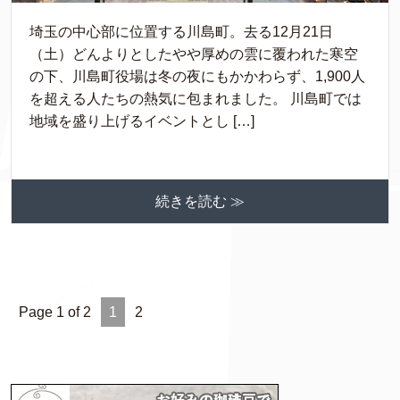
埼玉の中心部に位置する川島町。去る12月21日
（土）どんよりとしたやや厚めの雲に覆われた寒空
の下、川島町役場は冬の夜にもかかわらず、1,900人
を超える人たちの熱気に包まれました。 川島町では
地域を盛り上げるイベントとし […]
続きを読む ≫
Page 1 of 2
1
2