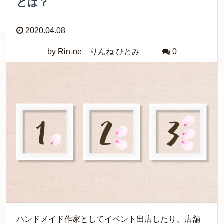
とは？
2020.04.08
by Rin-ne りんね ひとみ
0
ハンドメイド作家としてイベント出店したり、店舗