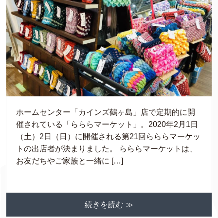
ホームセンター「カインズ鶴ヶ島」店で定期的に開
催されている「らららマーケット」。2020年2月1日
（土）2日（日）に開催される第21回らららマーケッ
トの出店者が決まりました。 らららマーケットは、
お友だちやご家族と一緒に […]
続きを読む ≫