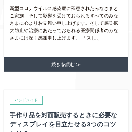
新型コロナウイルス感染症に罹患されたみなさまと
ご家族、そして影響を受けておられるすべてのみな
さまに心よりお見舞い申し上げます。そして感染拡
大防止や治療にあたっておられる医療関係者のみな
さまには深く感謝申し上げます。 「ス […]
続きを読む ≫
ハンドメイド
手作り品を対面販売するときに必要な
ディスプレイを目立たせる3つのコツ