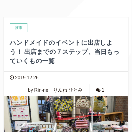
雅市
ハンドメイドのイベントに出店しよ
う！ 出店までの７ステップ、当日もっ
ていくもの一覧
2019.12.26
by Rin-ne りんね ひとみ
1