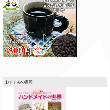
おすすめの書籍