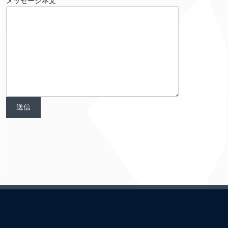
メッセージ本文