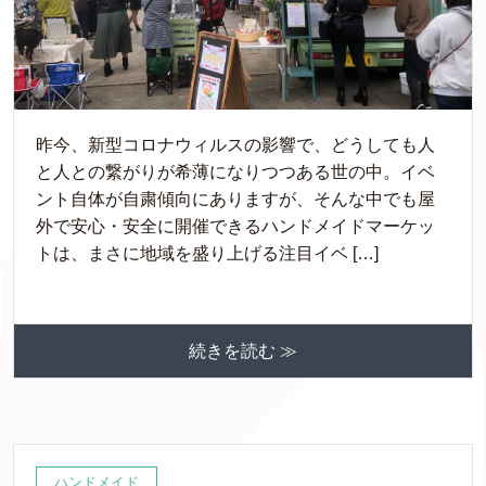
昨今、新型コロナウィルスの影響で、どうしても人
と人との繋がりが希薄になりつつある世の中。イベ
ント自体が自粛傾向にありますが、そんな中でも屋
外で安心・安全に開催できるハンドメイドマーケッ
トは、まさに地域を盛り上げる注目イベ […]
続きを読む ≫
ハンドメイド