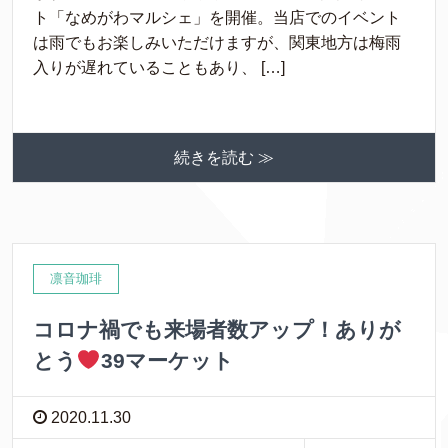
ト「なめがわマルシェ」を開催。当店でのイベント
は雨でもお楽しみいただけますが、関東地方は梅雨
入りが遅れていることもあり、 […]
続きを読む ≫
凛音珈琲
コロナ禍でも来場者数アップ！ありが
とう
39マーケット
2020.11.30