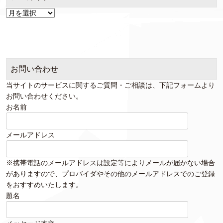
ア
ー
カ
イ
ブ
お問い合わせ
当サイトのサービスに関するご質問・ご相談は、下記フォームより
お問い合わせください。
お名前
メールアドレス
※携帯電話のメールアドレスは設定等によりメールが届かない場合
がありますので、プロバイダやその他のメールアドレスでのご登録
をおすすめいたします。
題名