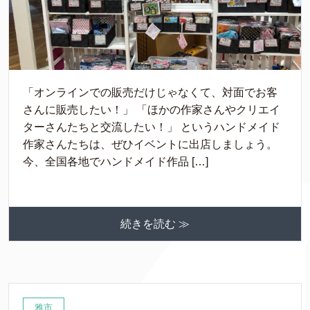
「オンラインでの販売だけじゃなくて、対面でお客
さんに販売したい！」 「ほかの作家さんやクリエイ
ターさんたちと交流したい！」 というハンドメイド
作家さんたちは、ぜひイベントに出店しましょう。
今、全国各地でハンドメイド作品 […]
続きを読む ≫
雅市