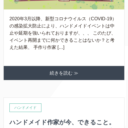
2020年3月以降、新型コロナウイルス（COVID-19）
の感染拡大防止により、ハンドメイドイベントは中
止や延期を強いられておりますが、、、 このたび、
イベント再開までに何かできることはないか？と考
えた結果、 手作り作家 […]
続きを読む ≫
ハンドメイド
ハンドメイド作家が今、できること。