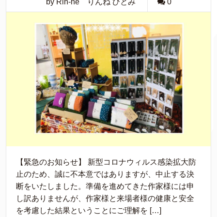
by Rin-ne りんね ひとみ
0
【緊急のお知らせ】 新型コロナウィルス感染拡大防
止のため、誠に不本意ではありますが、中止する決
断をいたしました。準備を進めてきた作家様には申
し訳ありませんが、作家様と来場者様の健康と安全
を考慮した結果ということにご理解を […]