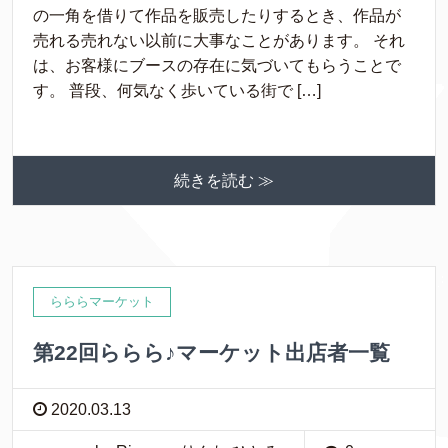
の一角を借りて作品を販売したりするとき、作品が
売れる売れない以前に大事なことがあります。 それ
は、お客様にブースの存在に気づいてもらうことで
す。 普段、何気なく歩いている街で […]
続きを読む ≫
らららマーケット
第22回ららら♪マーケット出店者一覧
2020.03.13