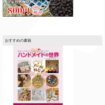
おすすめの書籍