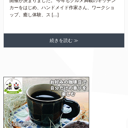
開催が決まりました。 今年もグルメ満載のキッチン
カーをはじめ、ハンドメイド作家さん、ワークショ
ップ、癒し体験、ス […]
続きを読む ≫