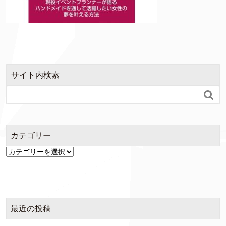
サイト内検索

カテゴリー
カ
テ
ゴ
リ
ー
最近の投稿