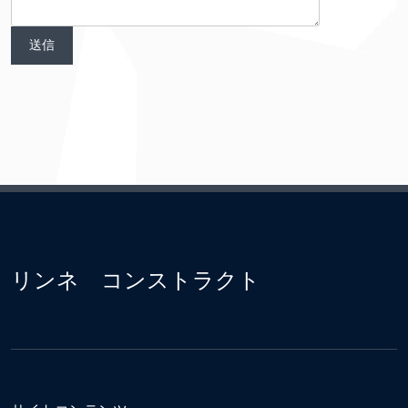
リンネ コンストラクト