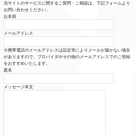
当サイトのサービスに関するご質問・ご相談は、下記フォームより
お問い合わせください。
お名前
メールアドレス
※携帯電話のメールアドレスは設定等によりメールが届かない場合
がありますので、プロバイダやその他のメールアドレスでのご登録
をおすすめいたします。
題名
メッセージ本文