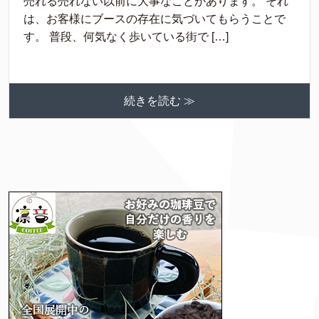
売れる売れない以前に大事なことがあります。 それ
は、お客様にブースの存在に気づいてもらうことで
す。 普段、何気なく歩いている街で […]
続きを読む ≫