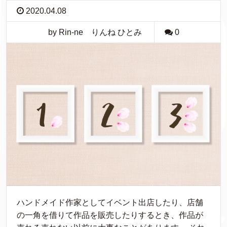
2020.04.08
by Rin-ne りんね ひとみ
0
ハンドメイド作家としてイベント出店したり、店舗
の一角を借りて作品を販売したりするとき、作品が