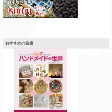
おすすめの書籍