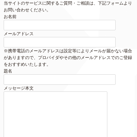
当サイトのサービスに関するご質問・ご相談は、下記フォームより
お問い合わせください。
お名前
メールアドレス
※携帯電話のメールアドレスは設定等によりメールが届かない場合
がありますので、プロバイダやその他のメールアドレスでのご登録
をおすすめいたします。
題名
メッセージ本文