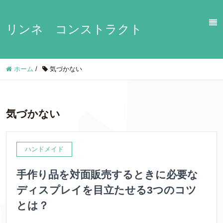
リンネ コンストラクト
ホーム
/
気づかない
気づかない
ハンドメイド
手作り品を対面販売するときに必要な
ディスプレイを目立たせる3つのコツ
とは？