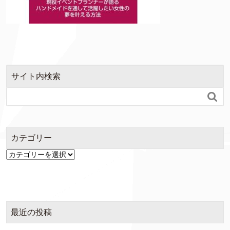
サイト内検索

カテゴリー
カ
テ
ゴ
リ
ー
最近の投稿