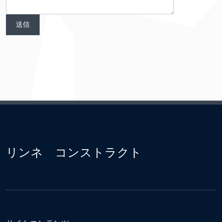
リンネ コンストラクト