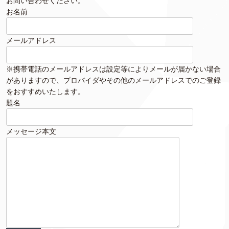
お問い合わせください。
お名前
メールアドレス
※携帯電話のメールアドレスは設定等によりメールが届かない場合
がありますので、プロバイダやその他のメールアドレスでのご登録
をおすすめいたします。
題名
メッセージ本文