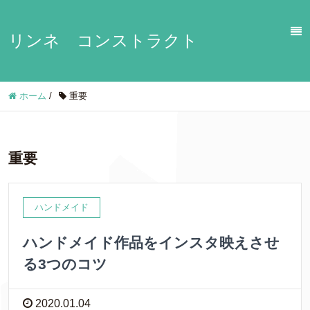
リンネ コンストラクト
ホーム
/
重要
重要
ハンドメイド
ハンドメイド作品をインスタ映えさせ
る3つのコツ
2020.01.04