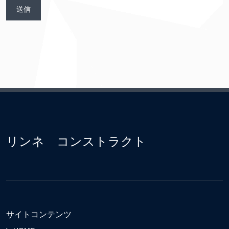
リンネ コンストラクト
サイトコンテンツ