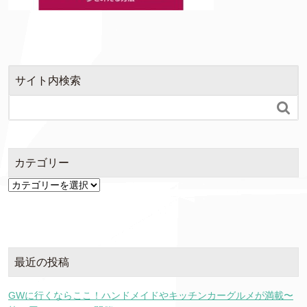
サイト内検索

カテゴリー
カ
テ
ゴ
リ
ー
最近の投稿
GWに行くならここ！ハンドメイドやキッチンカーグルメが満載〜