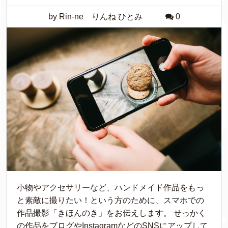
by Rin-ne りんね ひとみ
0
小物やアクセサリーなど、ハンドメイド作品をもっ
と素敵に撮りたい！という方のために、スマホでの
作品撮影「きほんのき」をお伝えします。 せっかく
の作品をブログやInstagramなどのSNSにアップして