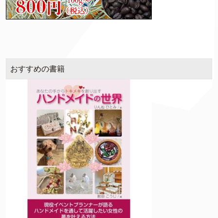
おすすめの書籍