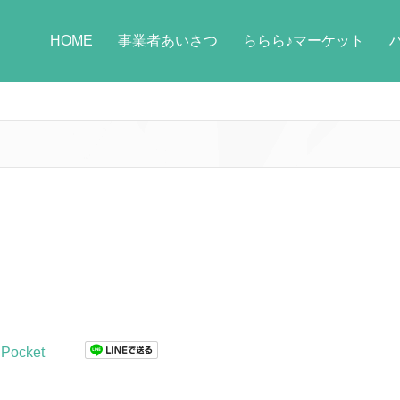
HOME
事業者あいさつ
ららら♪マーケット
Pocket