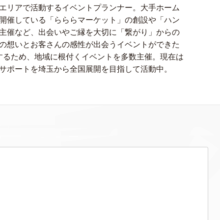
エリアで活動するイベントプランナー。大手ホーム
開催している「らららマーケット」の創設や「ハン
主催など、出会いやご縁を大切に「繋がり」からの
の想いとお客さんの感性が出会うイベントができた
にするため、地域に根付くイベントを多数主催。現在は
サポートを埼玉から全国展開を目指して活動中。