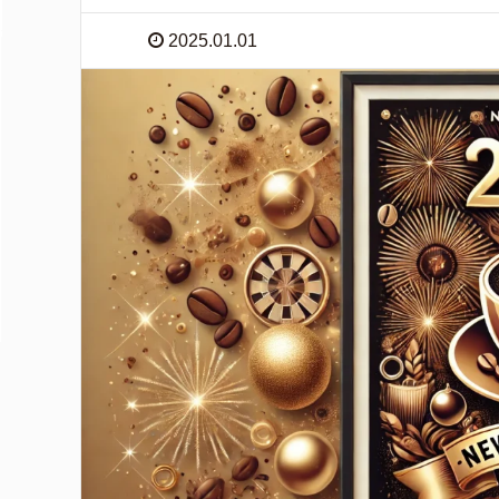
2025.01.01