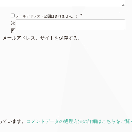
*
メールアドレス（公開はされません。）
次
回
、メールアドレス、サイトを保存する。
使っています。
コメントデータの処理方法の詳細はこちらをご覧