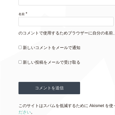
*
名前
のコメントで使用するためブラウザーに自分の名前
新しいコメントをメールで通知
新しい投稿をメールで受け取る
このサイトはスパムを低減するために Akismet を
ださい
。