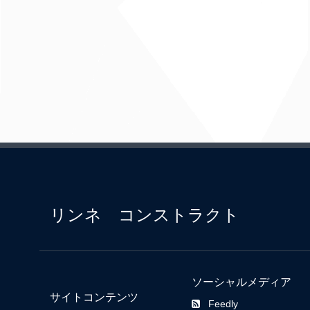
リンネ コンストラクト
ソーシャルメディア
サイトコンテンツ
Feedly