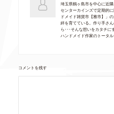
埼玉県鶴ヶ島市を中心に近隣
センターカインズで定期的に
ドメイド雑貨市【雅市】」の
絆を育てている。作り手さん
ら･･･そんな想いをカタチ
ハンドメイド作家のトータル
コメントを残す