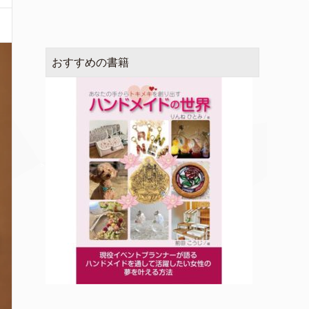
おすすめの書籍