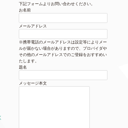
下記フォームよりお問い合わせください。
お名前
メールアドレス
※携帯電話のメールアドレスは設定等によりメー
ルが届かない場合がありますので、プロバイダや
その他のメールアドレスでのご登録をおすすめい
たします。
題名
メッセージ本文
く