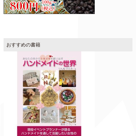
おすすめの書籍