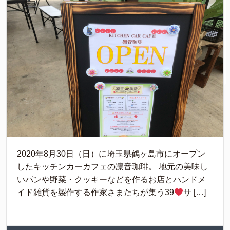
2020年8月30日（日）に埼玉県鶴ヶ島市にオープン
したキッチンカーカフェの凛音珈琲。 地元の美味し
いパンや野菜・クッキーなどを作るお店とハンドメ
イド雑貨を製作する作家さまたちが集う39
サ […]