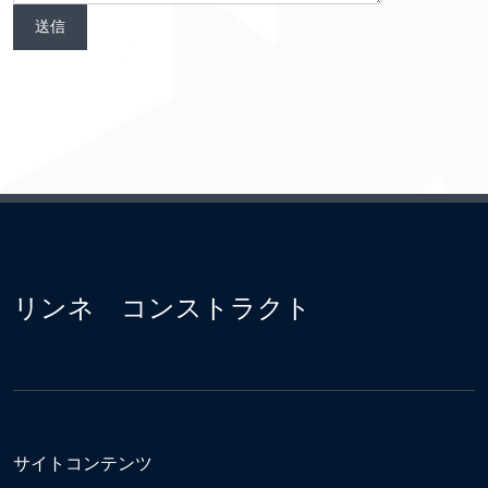
リンネ コンストラクト
サイトコンテンツ