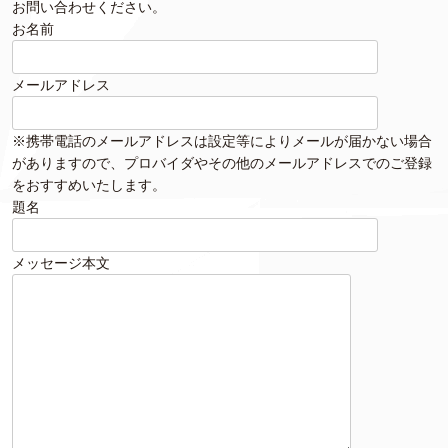
お問い合わせください。
お名前
メールアドレス
※携帯電話のメールアドレスは設定等によりメールが届かない場合
がありますので、プロバイダやその他のメールアドレスでのご登録
をおすすめいたします。
題名
メッセージ本文