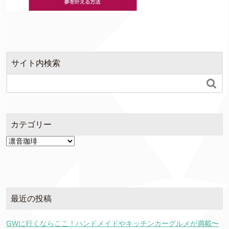
サイト内検索

カテゴリー
カ
テ
ゴ
リ
ー
最近の投稿
GWに行くならここ！ハンドメイドやキッチンカーグルメが満載〜