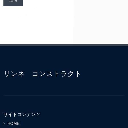
リンネ コンストラクト
サイトコンテンツ
HOME