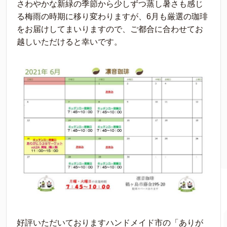
さわやかな新緑の季節から少しずつ蒸し暑さも感じ
る梅雨の時期に移り変わりますが、6月も厳選の珈琲
をお届けしてまいりますので、ご都合に合わせてお
越しいただけると幸いです。
好評いただいておりますハンドメイド市の「ありが