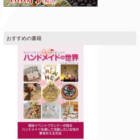
おすすめの書籍