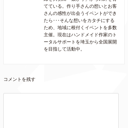
てている。作り手さんの想いとお客
さんの感性が出会うイベントができ
たら･･･そんな想いをカタチにする
ため、地域に根付くイベントを多数
主催。現在はハンドメイド作家のト
ータルサポートを埼玉から全国展開
を目指して活動中。
コメントを残す