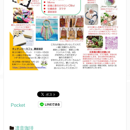
Pocket
凛音珈琲