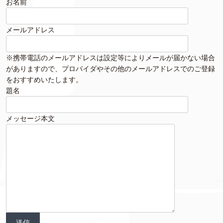
お名前
メールアドレス
※携帯電話のメールアドレスは設定等によりメールが届かない場合
がありますので、プロバイダやその他のメールアドレスでのご登録
をおすすめいたします。
題名
メッセージ本文