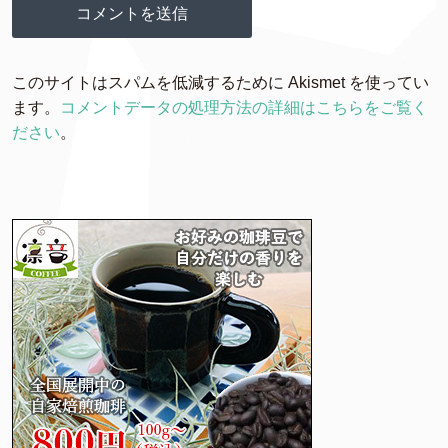
このサイトはスパムを低減するために Akismet を使ってい
ます。
コメントデータの処理方法の詳細はこちらをご覧く
ださい
。