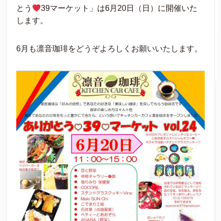
とう
39マーケット」は6月20日（日）に開催いた
します。
6月も凛音珈琲をどうぞよろしくお願いいたします。