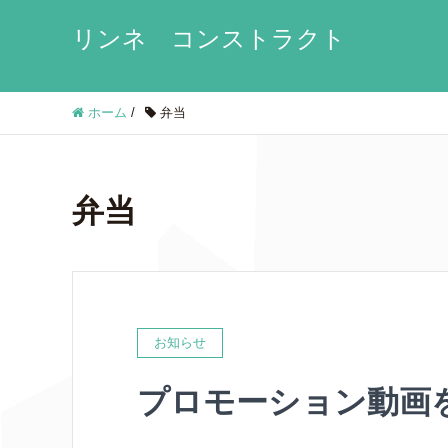
リンネ コンストラクト
ホーム
/
弁当
弁当
お知らせ
プロモーション動画