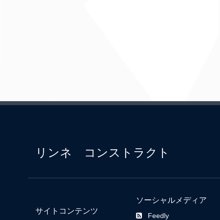
リンネ コンストラクト
ソーシャルメディア
サイトコンテンツ
Feedly