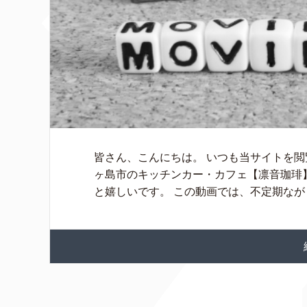
皆さん、こんにちは。 いつも当サイトを閲
ヶ島市のキッチンカー・カフェ【凛音珈琲
と嬉しいです。 この動画では、不定期なが [