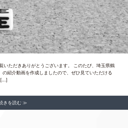
覧いただきありがとうございます。 このたび、埼玉県鶴
】の紹介動画を作成しましたので、ぜひ見ていただける
…]
続きを読む ≫