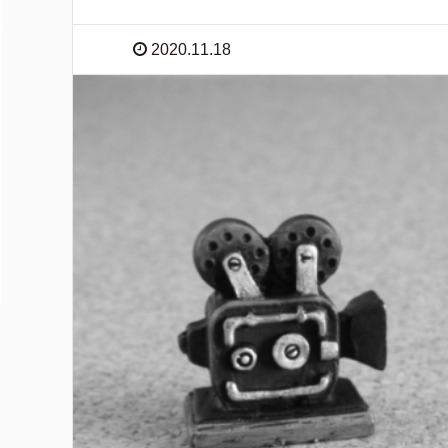
2020.11.18