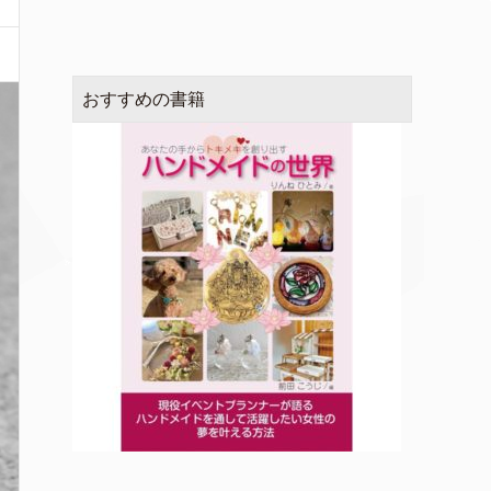
おすすめの書籍