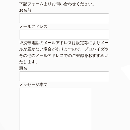
下記フォームよりお問い合わせください。
お名前
メールアドレス
※携帯電話のメールアドレスは設定等によりメー
ルが届かない場合がありますので、プロバイダや
その他のメールアドレスでのご登録をおすすめい
たします。
題名
メッセージ本文